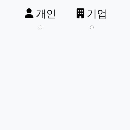
개인
기업